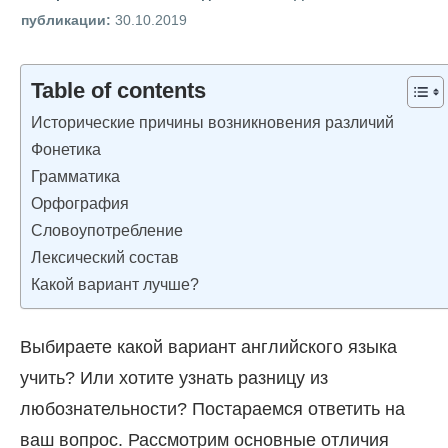
публикации:
30.10.2019
Table of contents
Исторические причины возникновения различий
Фонетика
Грамматика
Орфография
Словоупотребление
Лексический состав
Какой вариант лучше?
Выбираете какой вариант английского языка
учить? Или хотите узнать разницу из
любознательности? Постараемся ответить на
ваш вопрос. Рассмотрим основные отличия