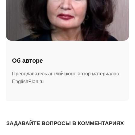
Об авторе
Преподаватель английского, автор материалов
EnglishPlan.ru
ЗАДАВАЙТЕ ВОПРОСЫ В КОММЕНТАРИЯХ