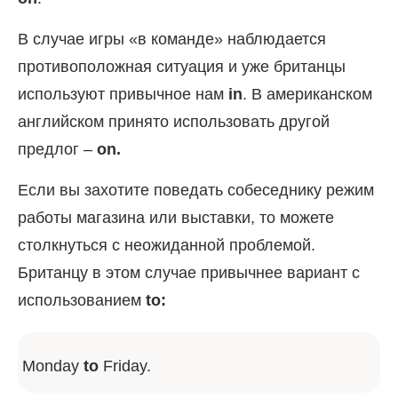
В случае игры «в команде» наблюдается
противоположная ситуация и уже британцы
используют привычное нам
in
. В американском
английском принято использовать другой
предлог –
on.
Если вы захотите поведать собеседнику режим
работы магазина или выставки, то можете
столкнуться с неожиданной проблемой.
Британцу в этом случае привычнее вариант с
использованием
to:
Monday
to
Friday.