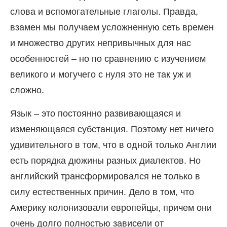
слова и вспомогательные глаголы. Правда,
взамен мы получаем усложненную сеть времен
и множество других непривычных для нас
особенностей – но по сравнению с изучением
великого и могучего с нуля это не так уж и
сложно.
Язык – это постоянно развивающаяся и
изменяющаяся субстанция. Поэтому нет ничего
удивительного в том, что в одной только Англии
есть порядка дюжины разных диалектов. Но
английский трансформировался не только в
силу естественных причин. Дело в том, что
Америку колонизовали европейцы, причем они
очень долго полностью зависели от