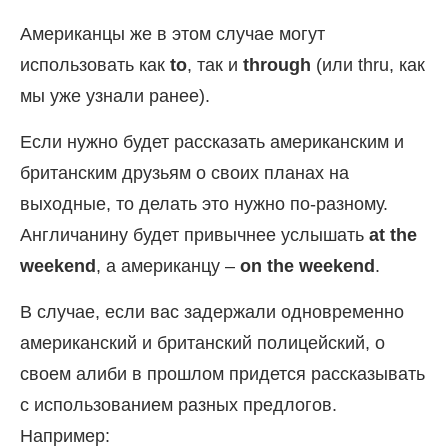
Американцы же в этом случае могут
использовать как
to
, так и
through
(или thru, как
мы уже узнали ранее).
Если нужно будет рассказать американским и
британским друзьям о своих планах на
выходные, то делать это нужно по-разному.
Англичанину будет привычнее услышать
at the
weekend
, а американцу –
on the weekend
.
В случае, если вас задержали одновременно
американский и британский полицейский, о
своем алиби в прошлом придется рассказывать
с использованием разных предлогов.
Например: