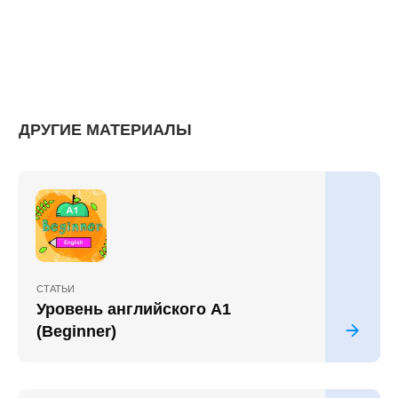
ДРУГИЕ МАТЕРИАЛЫ
СТАТЬИ
Уровень английского A1
(Beginner)