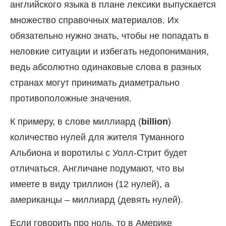
английского языка в плане лексики выпускается
множество справочных материалов. Их
обязательно нужно знать, чтобы не попадать в
неловкие ситуации и избегать недопонимания,
ведь абсолютно одинаковые слова в разных
странах могут принимать диаметрально
противоположные значения.
К примеру, в слове миллиард (
billion
)
количество нулей для жителя Туманного
Альбиона и воротилы с Уолл-Стрит будет
отличаться. Англичане подумают, что вы
имеете в виду триллион (12 нулей), а
американцы – миллиард (девять нулей).
Если говорить про ноль, то в Америке