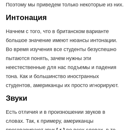
Поэтому мы приведем только некоторые из них.
Интонация
Начнем с того, что в британском варианте
большое значение имеют нюансы интонации.
Во время изучения все студенты безуспешно
пытаются понять, зачем нужны эти
неестественные для нас подъемы и падения
тона. Как и большинство иностранных
студентов, американцы их просто игнорируют.
Звуки
Есть отличия и в произношении звуков в
словах. Так, к примеру, американцы
проговаривают звук
[ r ]
во всех словах, в то