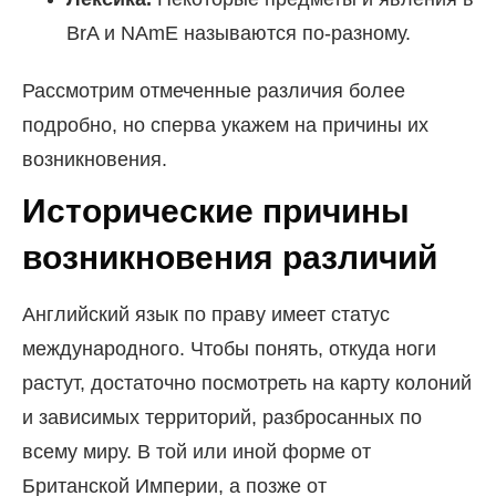
BrA и NAmE называются по-разному.
Рассмотрим отмеченные различия более
подробно, но сперва укажем на причины их
возникновения.
Исторические причины
возникновения различий
Английский язык по праву имеет статус
международного. Чтобы понять, откуда ноги
растут, достаточно посмотреть на карту колоний
и зависимых территорий, разбросанных по
всему миру. В той или иной форме от
Британской Империи, а позже от