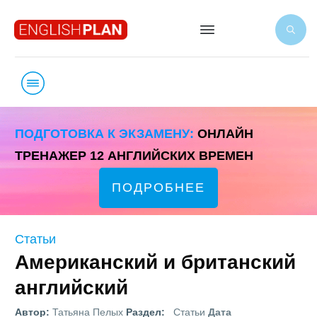
ПОДГОТОВКА К ЭКЗАМЕНУ:
ОНЛАЙН
ТРЕНАЖЕР 12 АНГЛИЙСКИХ ВРЕМЕН
ПОДРОБНЕЕ
Статьи
Американский и британский
английский
Автор:
Татьяна Пелых
Раздел:
Статьи
Дата