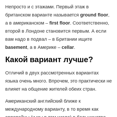
Непросто и с этажами. Первый этаж в
британском варианте называется
ground floor
,
а в американском –
first floor
. Соответственно,
второй в Лондоне становится первым. А если
вам надо в подвал – в Британии ищите
basement
, а в Америке –
cellar
.
Какой вариант лучше?
Отличий в двух рассмотренных вариантах
языка очень много. Впрочем, это практически не
влияет на общение жителей обеих стран.
Американский английский ближе к
международному варианту, в то время как