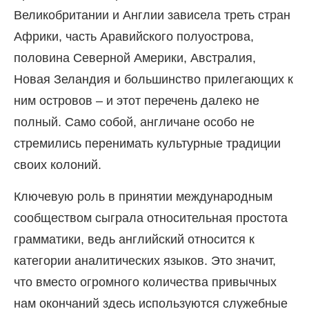
Великобритании и Англии зависела треть стран
Африки, часть Аравийского полуострова,
половина Северной Америки, Австралия,
Новая Зеландия и большинство прилегающих к
ним островов – и этот перечень далеко не
полный. Само собой, англичане особо не
стремились перенимать культурные традиции
своих колоний.
Ключевую роль в принятии международным
сообществом сыграла относительная простота
грамматики, ведь английский относится к
категории аналитических языков. Это значит,
что вместо огромного количества привычных
нам окончаний здесь используются служебные