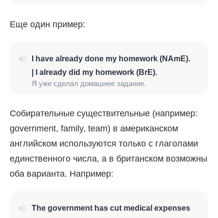
Еще один пример:
I have already done my homework (NAmE).
| I already did my homework (BrE).
Я уже сделал домашнее задание.
Собирательные существительные (например:
government, family, team) в американском
английском используются только с глаголами
единственного числа, а в британском возможны
оба варианта. Например:
The government
has
cut medical expenses