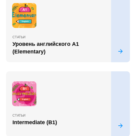
СТАТЬИ
Уровень английского A1
(Elementary)
СТАТЬИ
Intermediate (B1)