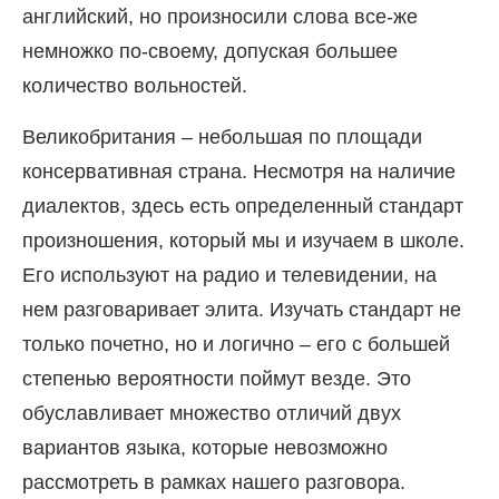
английский, но произносили слова все-же
немножко по-своему, допуская большее
количество вольностей.
Великобритания – небольшая по площади
консервативная страна. Несмотря на наличие
диалектов, здесь есть определенный стандарт
произношения, который мы и изучаем в школе.
Его используют на радио и телевидении, на
нем разговаривает элита. Изучать стандарт не
только почетно, но и логично – его с большей
степенью вероятности поймут везде. Это
обуславливает множество отличий двух
вариантов языка, которые невозможно
рассмотреть в рамках нашего разговора.