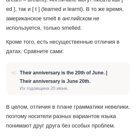
ed ], так и [ t ] (learned и learnt). В то же время,
американское smelt в английском не
используется, только smelled.
Кроме того, есть несущественные отличия в
датах. Сравните сами:
Their anniversary is the 20th of June. |
Their anniversary is June 20th.
Их годовщина 20 июня.
В целом, отличия в плане грамматики невелики,
поэтому носители разных вариантов языка
понимают друг друга без особых проблем.