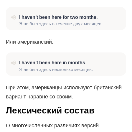
I haven’t been here for two months.
Я не был здесь в течение двух месяцев.
Или американский:
I haven’t been here in months.
Я не был здесь несколько месяцев.
При этом, американцы используют британский
вариант наравне со своим.
Лексический состав
О многочисленных различиях версий