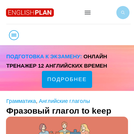
ПОДГОТОВКА К ЭКЗАМЕНУ:
ОНЛАЙН
ТРЕНАЖЕР 12 АНГЛИЙСКИХ ВРЕМЕН
ПОДРОБНЕЕ
Грамматика
,
Английские глаголы
Фразовый глагол to keep