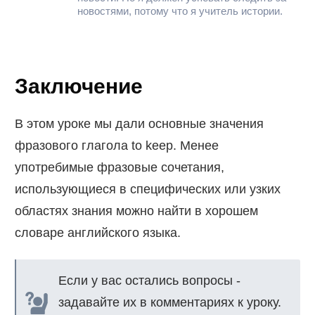
новостями, потому что я учитель истории.
Заключение
В этом уроке мы дали основные значения
фразового глагола to keep. Менее
употребимые фразовые сочетания,
использующиеся в специфических или узких
областях знания можно найти в хорошем
словаре английского языка.
Если у вас остались вопросы -
задавайте их в комментариях к уроку.