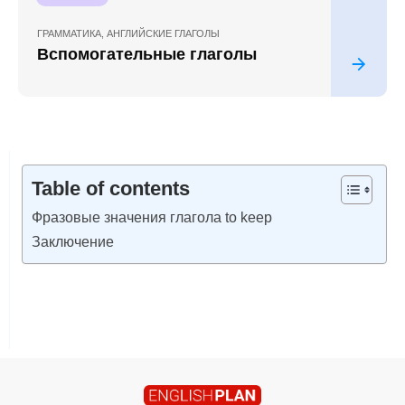
ГРАММАТИКА
,
АНГЛИЙСКИЕ ГЛАГОЛЫ
Вспомогательные глаголы
Table of contents
Фразовые значения глагола to keep
Заключение