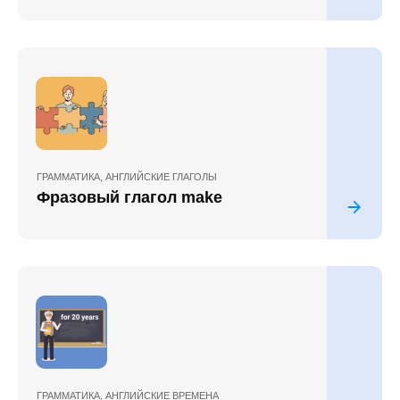
ГРАММАТИКА
,
АНГЛИЙСКИЕ ГЛАГОЛЫ
Фразовый глагол make
ГРАММАТИКА
,
АНГЛИЙСКИЕ ВРЕМЕНА