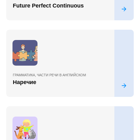
Future Perfect Continuous
ГРАММАТИКА
,
ЧАСТИ РЕЧИ В АНГЛИЙСКОМ
Наречие