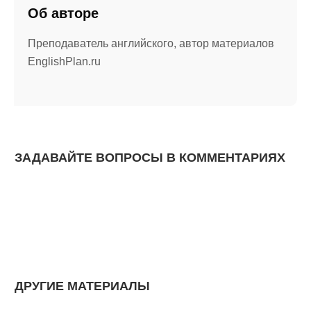
Об авторе
Преподаватель английского, автор материалов
EnglishPlan.ru
ЗАДАВАЙТЕ ВОПРОСЫ В КОММЕНТАРИЯХ
ДРУГИЕ МАТЕРИАЛЫ