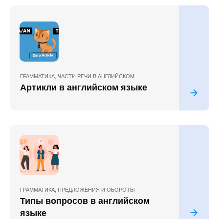
ГРАММАТИКА
,
ЧАСТИ РЕЧИ В АНГЛИЙСКОМ
Артикли в английском языке
ГРАММАТИКА
,
ПРЕДЛОЖЕНИЯ И ОБОРОТЫ
Типы вопросов в английском
языке