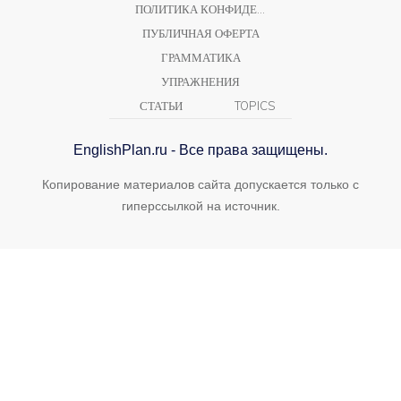
ПОЛИТИКА КОНФИДЕНЦИАЛЬНОСТИ
ПУБЛИЧНАЯ ОФЕРТА
ГРАММАТИКА
УПРАЖНЕНИЯ
СТАТЬИ
TOPICS
EnglishPlan.ru - Все права защищены.
Копирование материалов сайта допускается только с
гиперссылкой на источник.