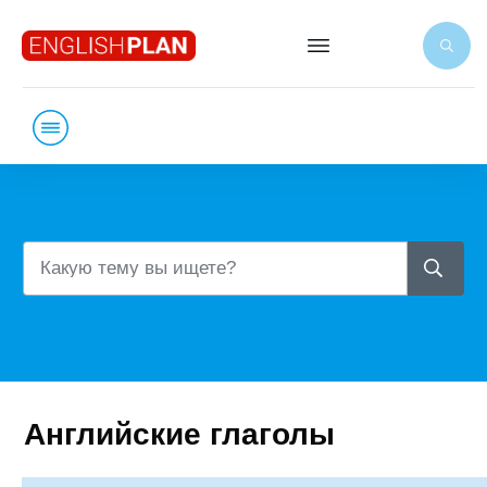
Английские глаголы