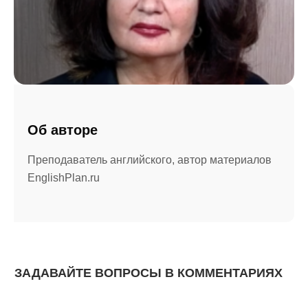
Об авторе
Преподаватель английского, автор материалов
EnglishPlan.ru
ЗАДАВАЙТЕ ВОПРОСЫ В КОММЕНТАРИЯХ