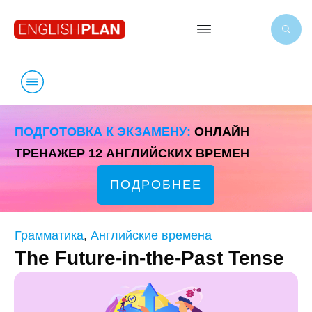
ПОДГОТОВКА К ЭКЗАМЕНУ:
ОНЛАЙН
ТРЕНАЖЕР 12 АНГЛИЙСКИХ ВРЕМЕН
ПОДРОБНЕЕ
Грамматика
,
Английские времена
The Future-in-the-Past Tense