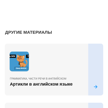
ДРУГИЕ МАТЕРИАЛЫ
ГРАММАТИКА
,
ЧАСТИ РЕЧИ В АНГЛИЙСКОМ
Артикли в английском языке