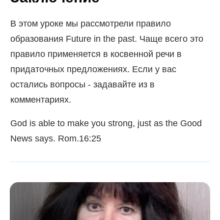
В этом уроке мы рассмотрели правило
образования Future in the past. Чаще всего это
правило применяется в косвенной речи в
придаточных предложениях. Если у вас
остались вопросы - задавайте из в
комментариях.
God is able to make you strong, just as the Good
News says. Rom.16:25