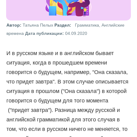
Автор:
Татьяна Пелых
Раздел:
Грамматика, Английские
времена
Дата публикации:
04.09.2020
И в русском языке и в английском бывает
ситуация, когда в прошедшем времени
говорится о будущем, например, "Она сказала,
что придет завтра". В этом случае описывается
ситуация в прошлом ("Она сказала") в которой
говорится о будущем для того момента
("придет завтра"). Разница между русской и
английской грамматикой для этого случая в
том, что если в русском ничего не меняется, то