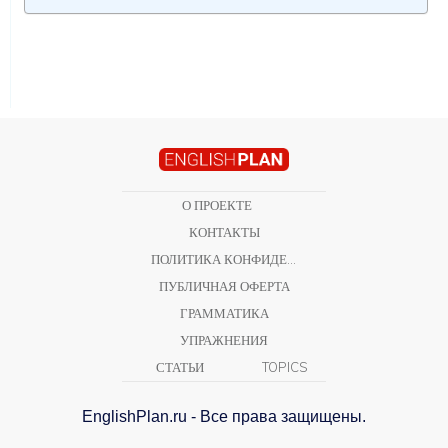
О ПРОЕКТЕ
КОНТАКТЫ
ПОЛИТИКА КОНФИДЕНЦИАЛЬНОСТИ
ПУБЛИЧНАЯ ОФЕРТА
ГРАММАТИКА
УПРАЖНЕНИЯ
СТАТЬИ
TOPICS
EnglishPlan.ru - Все права защищены.