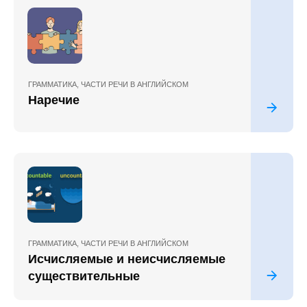
ГРАММАТИКА
,
ЧАСТИ РЕЧИ В АНГЛИЙСКОМ
Наречие
ГРАММАТИКА
,
ЧАСТИ РЕЧИ В АНГЛИЙСКОМ
Исчисляемые и неисчисляемые
существительные