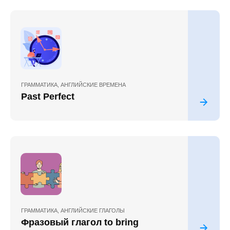
ГРАММАТИКА
,
АНГЛИЙСКИЕ ВРЕМЕНА
Past Perfect
ГРАММАТИКА
,
АНГЛИЙСКИЕ ГЛАГОЛЫ
Фразовый глагол to bring