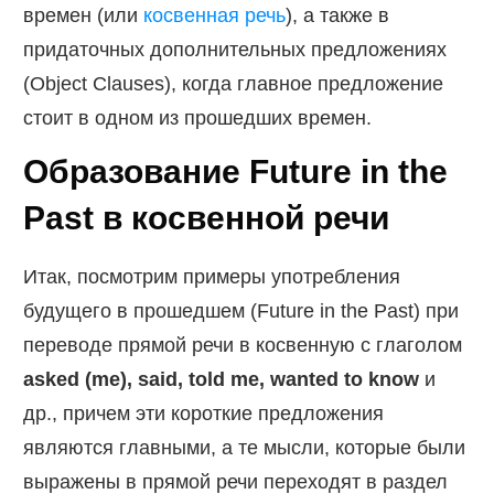
времен (или
косвенная речь
), а также в
придаточных дополнительных предложениях
(Object Clauses), когда главное предложение
стоит в одном из прошедших времен.
Образование Future in the
Past в косвенной речи
Итак, посмотрим примеры употребления
будущего в прошедшем (Future in the Past) при
переводе прямой речи в косвенную с глаголом
asked (me), said, told me, wanted to know
и
др., причем эти короткие предложения
являются главными, а те мысли, которые были
выражены в прямой речи переходят в раздел