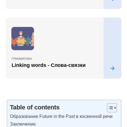
ГРАММАТИКА
Linking words - Слова-связки
Table of contents
Образование Future in the Past в косвенной речи
Заключение