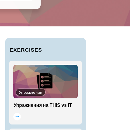
EXERCISES
Упражнения
Упражнения на THIS vs IT