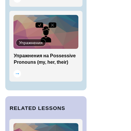
Упражнения
Упражнения на Possessive
Pronouns (my, her, their)
RELATED LESSONS