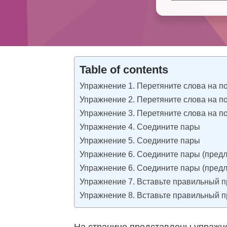
Table of contents
Упражнение 1. Перетяните слова на п
Упражнение 2. Перетяните слова на п
Упражнение 3. Перетяните слова на п
Упражнение 4. Соедините пары
Упражнение 5. Соедините пары
Упражнение 6. Соедините пары (предл
Упражнение 6. Соедините пары (предл
Упражнение 7. Вставьте правильный п
Упражнение 8. Вставьте правильный п