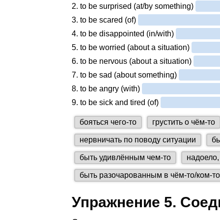
Упражнение 5. Сое