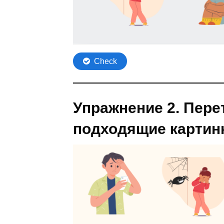
Упражнение 2. Пере
подходящие картин