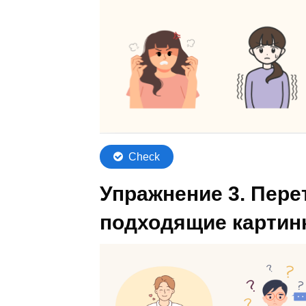
Упражнение 3. Пере
подходящие картин