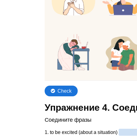
Упражнение 4. Сое