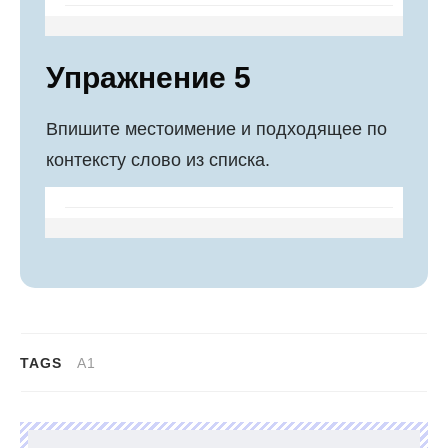
Упражнение 5
Впишите местоимение и подходящее по
контексту слово из списка.
TAGS
A1