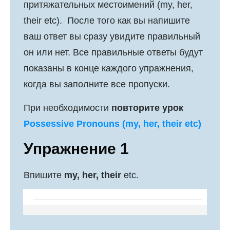
притяжательных местоимений (my, her,
their etc). После того как вы напишите
ваш ответ вы сразу увидите правильный
он или нет. Все правильные ответы будут
показаны в конце каждого упражнения,
когда вы заполните все пропуски.
При необходимости
повторите урок
Possessive Pronouns (my, her, their etc)
Упражнение 1
Впишите
my, her, their
etc.