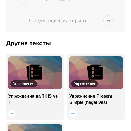
Следующий материал
Другие тексты
Упражнения
Упражнения
Упражнения на THIS vs
Упражнения Present
IT
Simple (negatives)