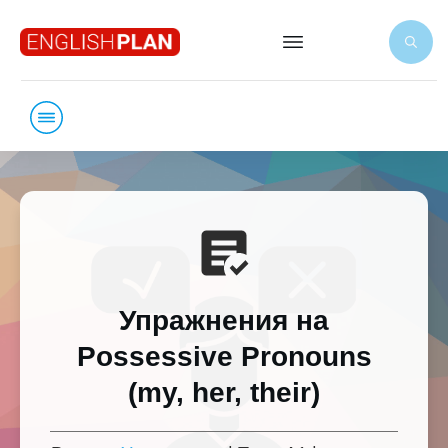
Упражнения на
Possessive Pronouns
(my, her, their)