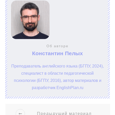
Об авторе
Константин Пелых
Преподаватель английского языка (БГПУ, 2024),
специалист в области педагогической
психологии (БГПУ, 2016), автор материалов и
разработчик EnglishPlan.ru
Предыдущий материал