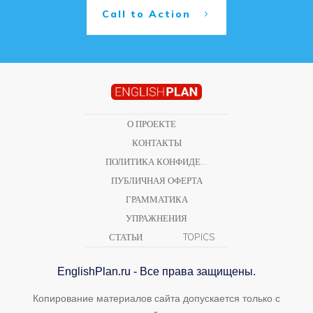
Call to Action
О ПРОЕКТЕ
КОНТАКТЫ
ПОЛИТИКА КОНФИДЕНЦИАЛЬНОСТИ
ПУБЛИЧНАЯ ОФЕРТА
ГРАММАТИКА
УПРАЖНЕНИЯ
СТАТЬИ
TOPICS
EnglishPlan.ru - Все права защищены.
Копирование материалов сайта допускается только с