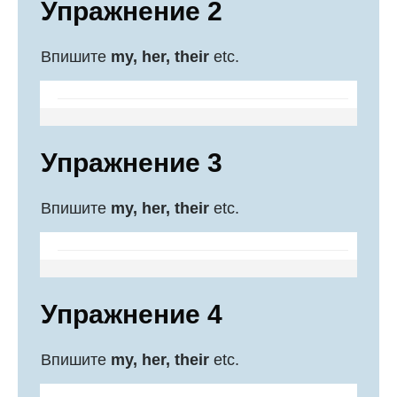
Упражнение 2
Впишите
my, her, their
etc.
Упражнение 3
Впишите
my, her, their
etc.
Упражнение 4
Впишите
my, her, their
etc.