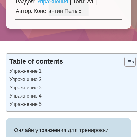
Раздел:
Упражнения
| Теги:
A1
|
Автор:
Константин Пелых
Table of contents
Упражнение 1
Упражнение 2
Упражнение 3
Упражнение 4
Упражнение 5
Онлайн упражнения для тренировки