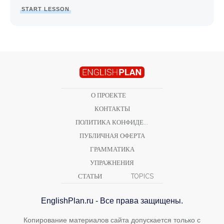
START LESSON
О ПРОЕКТЕ
КОНТАКТЫ
ПОЛИТИКА КОНФИДЕНЦИАЛЬНОСТИ
ПУБЛИЧНАЯ ОФЕРТА
ГРАММАТИКА
УПРАЖНЕНИЯ
СТАТЬИ
TOPICS
EnglishPlan.ru - Все права защищены.
Копирование материалов сайта допускается только с