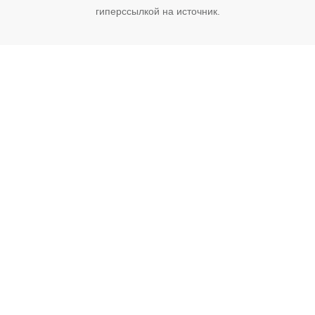
гиперссылкой на источник.