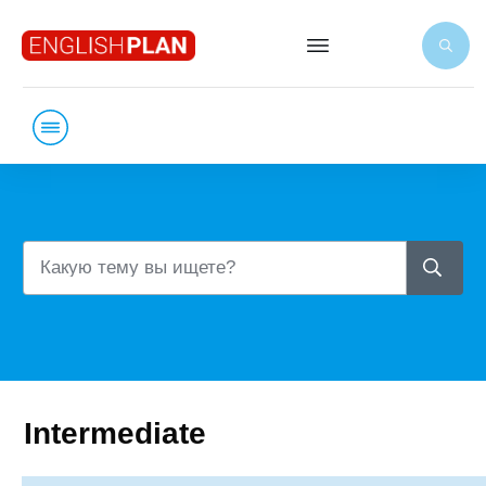
Intermediate