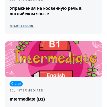
Упражнения на косвенную речь в
английском языке
START LESSON
Статьи
B1
,
INTERMEDIATE
Intermediate (B1)