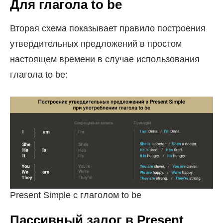
Для глагола to be
Вторая схема показывает правило построения
утвердительных предложений в простом
настоящем времени в случае использования
глагола to be:
Present Simple с глаголом to be
Пассивный залог в Present