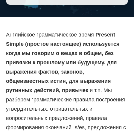
Английское грамматическое время
Present
Simple (простое настоящее) используется
когда мы говорим о вещах в общем, без
привязки к прошлому или будущему, для
выражения фактов, законов,
общеизвестных истин, для выражения
рутинных действий, привычек
и т.п. Мы
разберем грамматические правила построения
утвердительных, отрицательных и
вопросительных предложений, правила
формирования окончаний -s/es, предложения с