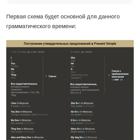
Первая схема будет основной для данного
грамматического времени: