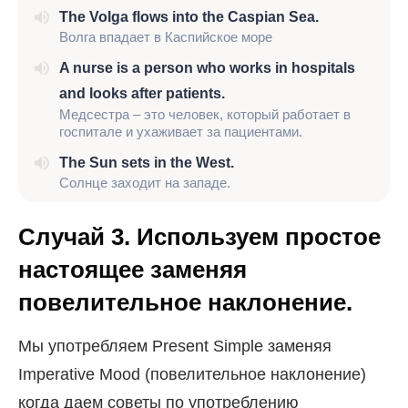
The Volga flows into the Caspian Sea.
Волга впадает в Каспийское море
A nurse is a person who works in hospitals
and looks after patients.
Медсестра – это человек, который работает в
госпитале и ухаживает за пациентами.
The Sun sets in the West.
Солнце заходит на западе.
Случай 3. Используем простое
настоящее заменяя
повелительное наклонение.
Мы употребляем Present Simple заменяя
Imperative Mood (повелительное наклонение)
когда даем советы по употреблению