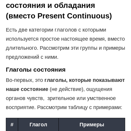
состояния и обладания
(вместо Present Continuous)
Есть две категории глаголов с которыми
используется простое настоящее время, вместо
длительного. Рассмотрим эти группы и примеры
предложений с ними.
Глаголы состояния
Во-первых, это
глаголы, которые показывают
наше состояние
(не действие), ощущения
органов чувств, зрительное или умственное
восприятие. Рассмотрим таблицу с примерами:
#
Глагол
Примеры