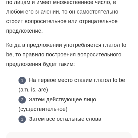
по лицам и имеет множественное число, в
любом его значении, то он самостоятельно
строит вопросительное или отрицательное
предложение.
Когда в предложении употребляется глагол to
be, то правило построения вопросительного
предложения будет таким:
На первое место ставим глагол to be
(am, is, are)
Затем действующее лицо
(существительное)
Затем все остальные слова