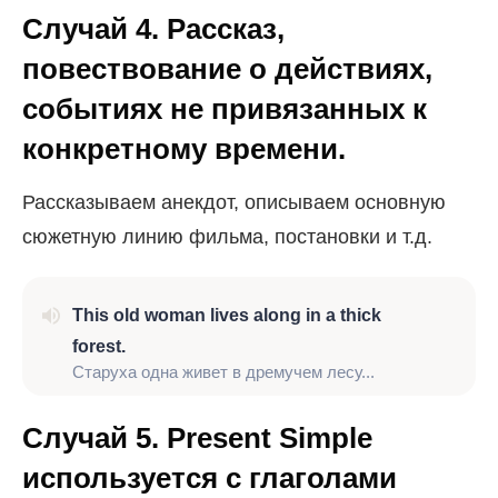
Случай 4. Рассказ,
повествование о действиях,
событиях не привязанных к
конкретному времени.
Рассказываем анекдот, описываем основную
сюжетную линию фильма, постановки и т.д.
This old woman lives along in a thick
forest.
Старуха одна живет в дремучем лесу...
Случай 5. Present Simple
используется с глаголами