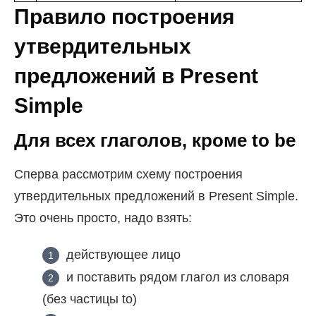
Правило построения
утвердительных
предложений в Present
Simple
Для всех глаголов, кроме to be
Сперва рассмотрим схему построения
утвердительных предложений в Present Simple.
Это очень просто, надо взять:
действующее лицо
и поставить рядом глагол из словаря
(без частицы to)