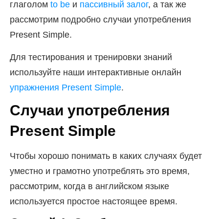
глаголом
to be
и
пассивный залог
, а так же
рассмотрим подробно случаи употребления
Present Simple.
Для тестирования и тренировки знаний
используйте наши интерактивные онлайн
упражнения Present Simple
.
Случаи употребления
Present Simple
Чтобы хорошо понимать в каких случаях будет
уместно и грамотно употреблять это время,
рассмотрим, когда в английском языке
используется простое настоящее время.