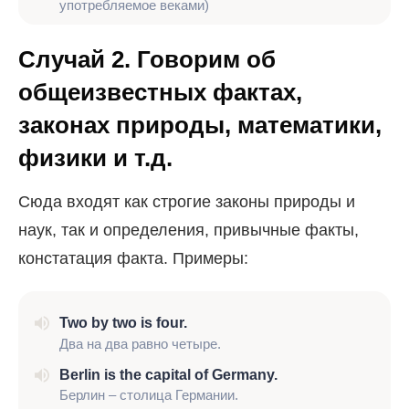
употребляемое веками)
Случай 2. Говорим об
общеизвестных фактах,
законах природы, математики,
физики и т.д.
Сюда входят как строгие законы природы и
наук, так и определения, привычные факты,
констатация факта. Примеры:
Two by two is four.
Два на два равно четыре.
Berlin is the capital of Germany.
Берлин – столица Германии.