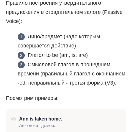
Правило построения утвердительного
предложения в страдательном залоге (Passive
Voice):
Лицо/предмет (надо которым
совершается действие)
Глагол to be (am, is, are)
Смысловой глагол в прошедшем
времени (правильный глагол с окончанием
-ed, неправильный - третья форма (V3).
Посмотрим примеры:
Ann is taken home.
Аню возят домой.