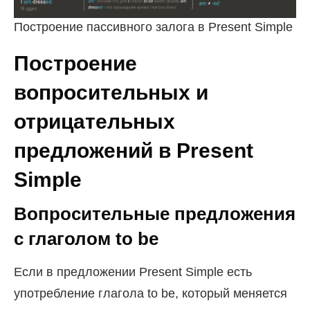
Построение пассивного залога в Present Simple
Построение
вопросительных и
отрицательных
предложений в Present
Simple
Вопросительные предложения
с глаголом to be
Если в предложении Present Simple есть
употребление глагола to be, который меняется