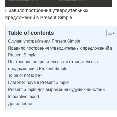
Правило построения утвердительных
предложений в Present Simple
Table of contents
Случаи употребления Present Simple
Правило построения утвердительных предложений в
Present Simple
Построение вопросительных и отрицательных
предложений в Present Simple
To be or not to be?
Глагол to have в Present Simple
Present Simple для выражения будущих действий
Imperative mood
Дополнение