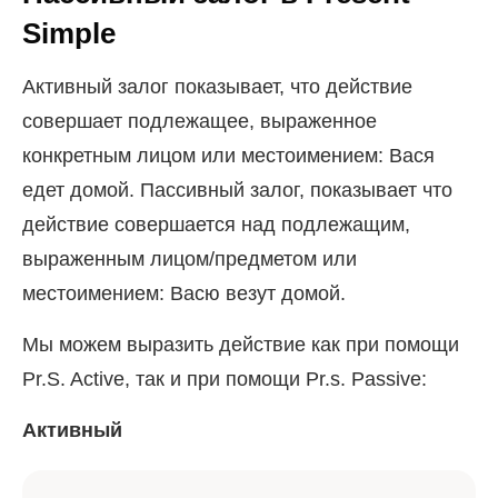
Simple
Активный залог показывает, что действие
совершает подлежащее, выраженное
конкретным лицом или местоимением: Вася
едет домой. Пассивный залог, показывает что
действие совершается над подлежащим,
выраженным лицом/предметом или
местоимением: Васю везут домой.
Мы можем выразить действие как при помощи
Pr.S. Active, так и при помощи Pr.s. Passive:
Активный